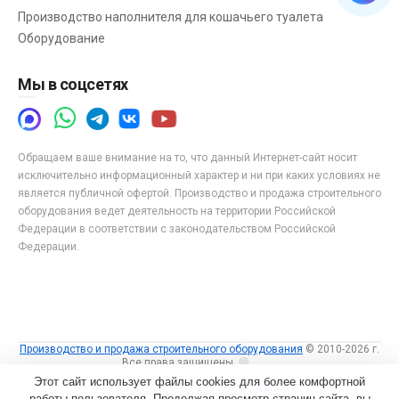
Производство наполнителя для кошачьего туалета
Оборудование
Мы в соцсетях
Обращаем ваше внимание на то, что данный Интернет-сайт носит
исключительно информационный характер и ни при каких условиях не
является публичной офертой. Производство и продажа строительного
оборудования ведет деятельность на территории Российской
Федерации в соответствии с законодательством Российской
Федерации.
Производство и продажа строительного оборудования
© 2010-2026 г.
Все права защищены.
Вход
Этот сайт использует файлы cookies для более комфортной
Пользовательское соглашение
работы пользователя. Продолжая просмотр страниц сайта, вы