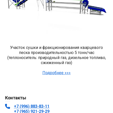
Участок сушки и фракционирования кварцевого
песка производительностью 5 тонн/час
(теплоноситель: природный газ, дизельное топливо,
сжиженный газ)
Подробнее »»»
Контакты
+7 (996) 883-83-11
+7 (965) 921-29-29