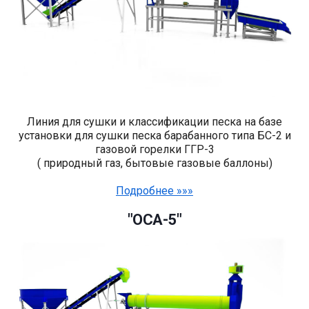
Линия для сушки и классификации песка на базе
установки для сушки песка барабанного типа БС-2 и
газовой горелки ГГР-3
( природный газ, бытовые газовые баллоны)
Подробнее »»»
"ОСА-5"