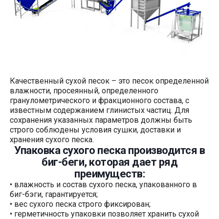
Качественный сухой песок – это песок определенной
влажности, просеянный, определенного
гранулометрического и фракционного состава, с
известным содержанием глинистых частиц. Для
сохранения указанных параметров должны быть
строго соблюдены условия сушки, доставки и
хранения сухого песка.
Упаковка сухого песка производится в
биг-беги, которая дает ряд
преимуществ:
• влажность и состав сухого песка, упакованного в
биг-бэги, гарантируется;
• вес сухого песка строго фиксирован;
• герметичность упаковки позволяет хранить сухой